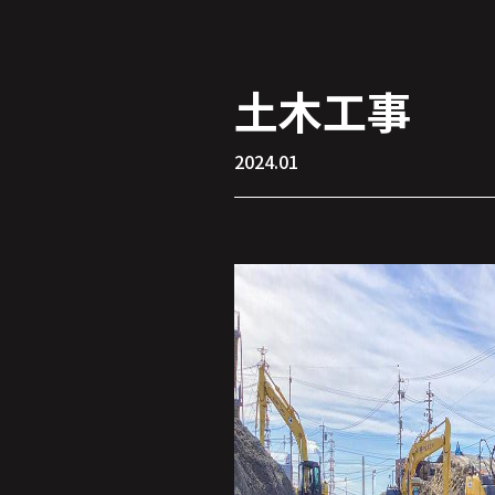
土木工事
2024.01