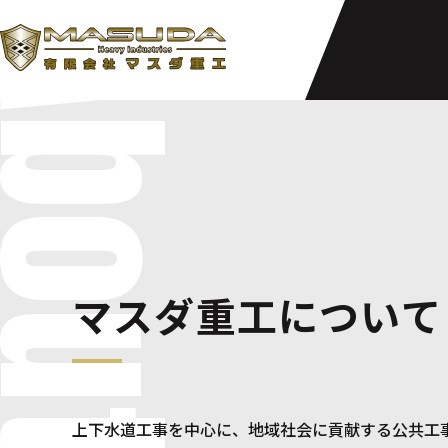
マスダ重工について
上下水道工事を中心に、地域社会に貢献する公共工