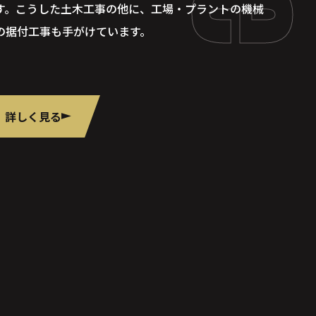
す。こうした土木工事の他に、工場・プラントの機械
の据付工事も手がけています。
詳しく見る