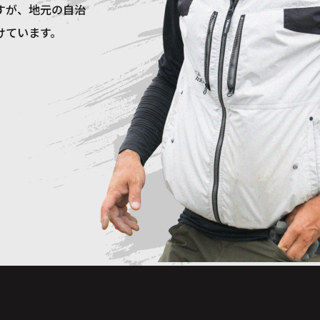
すが、地元の自治
けています。