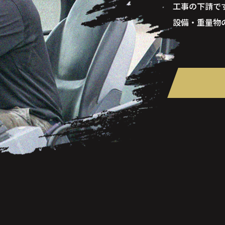
工事の下請で
設備・重量物