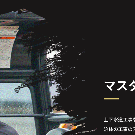
マス
上下水道工事
治体の工事の