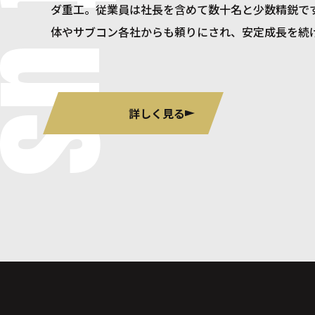
ダ重工。従業員は社長を含めて数十名と少数精鋭で
体やサブコン各社からも頼りにされ、安定成長を続
詳しく見る