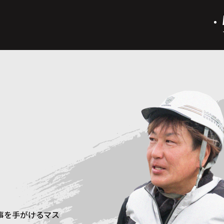
事を手がけるマス