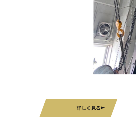
詳しく見る